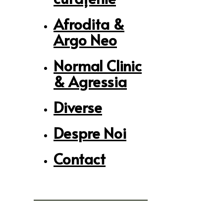
Afrodita &
Argo Neo
Normal Clinic
& Agressia
Diverse
Despre Noi
Contact