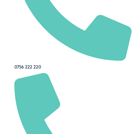
0756 222 220