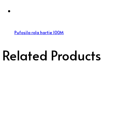
Pufosila rola hartie 100M
Related Products