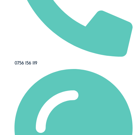
0756 156 119