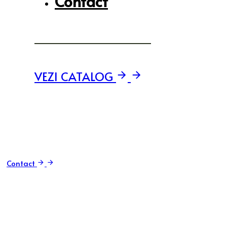
Contact
VEZI CATALOG
Contact