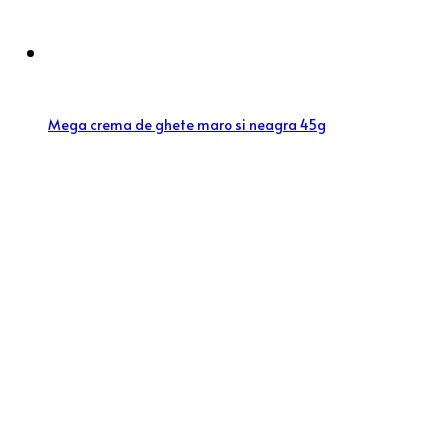
Mega crema de ghete maro si neagra 45g