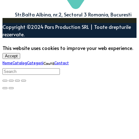
Str.Balta Albina, nr.2, Sectorul 3 Romania, Bucuresti
Copyright ©2024 Pars Production SRL | Toate drepturile
rezervate.
This website uses cookies to improve your web experience.
Accept
Home
Catalog
Categorii
Contact
Caută