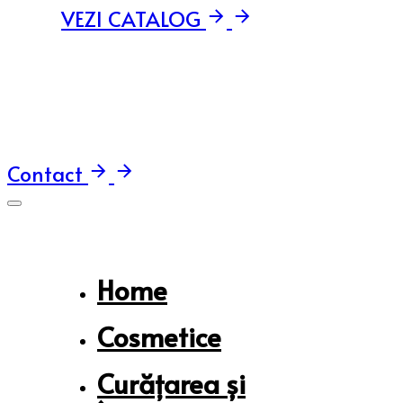
VEZI CATALOG
Contact
Home
Cosmetice
Curățarea și