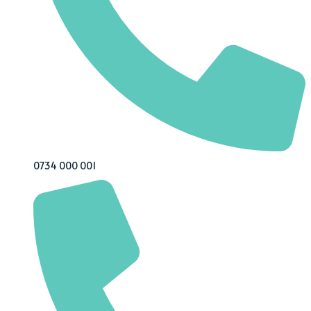
0734 000 001