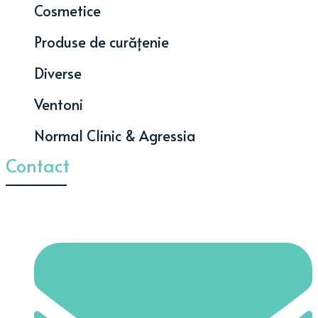
Cosmetice
Produse de curățenie
Diverse
Ventoni
Normal Clinic & Agressia
Contact