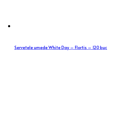
Servetele umede White Day – Flortis – 120 buc