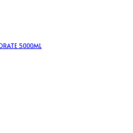
OLORATE 5000ML