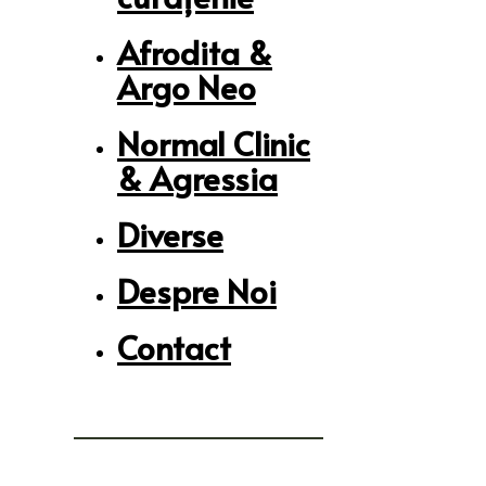
Afrodita &
Argo Neo
Normal Clinic
& Agressia
Diverse
Despre Noi
Contact