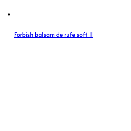
Forbish balsam de rufe soft 1l