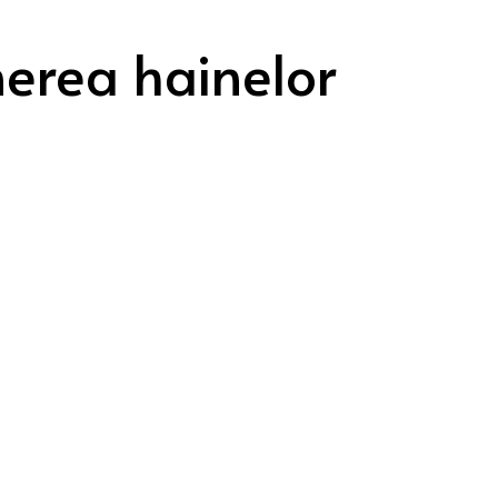
nerea hainelor