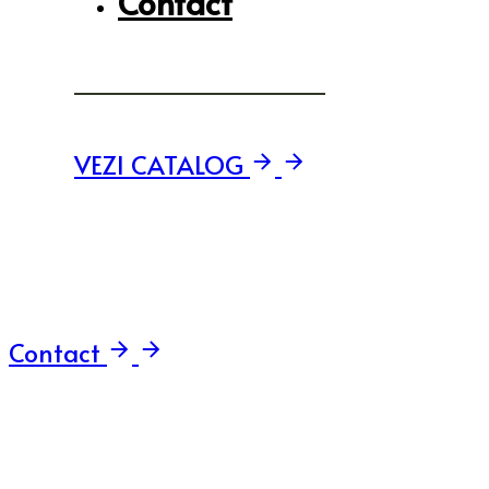
Contact
VEZI CATALOG
Contact