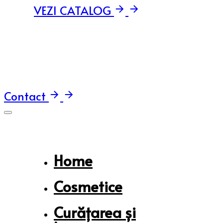
VEZI CATALOG
Contact
Home
Cosmetice
Curățarea și