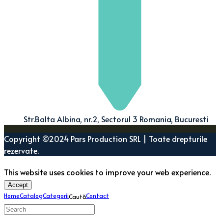
Str.Balta Albina, nr.2, Sectorul 3 Romania, Bucuresti
Copyright ©2024 Pars Production SRL | Toate drepturile
rezervate.
This website uses cookies to improve your web experience.
Accept
Home
Catalog
Categorii
Contact
Caută