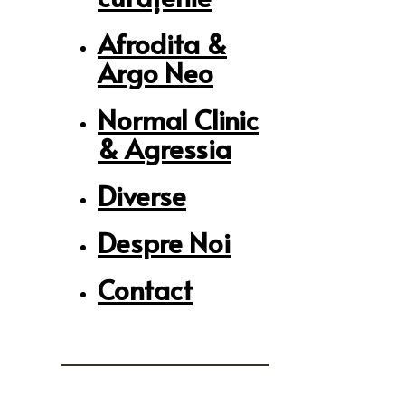
Afrodita &
Argo Neo
Normal Clinic
& Agressia
Diverse
Despre Noi
Contact