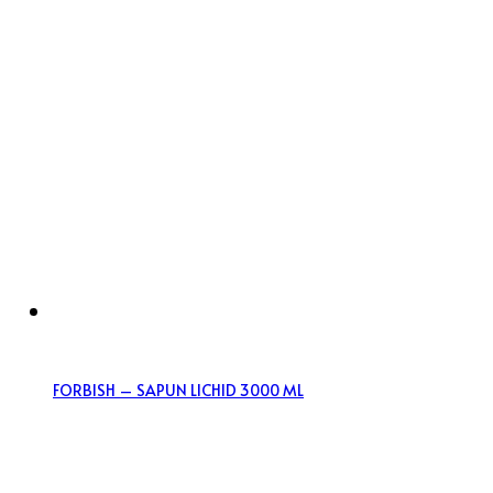
FORBISH – SAPUN LICHID 3000 ML