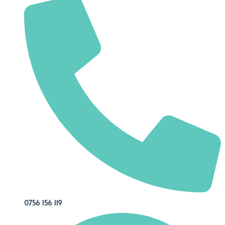
0756 156 119