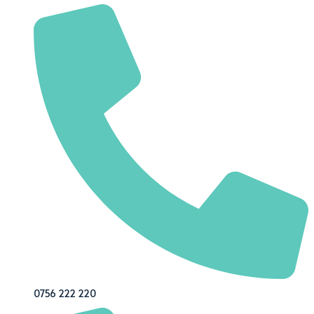
0756 222 220