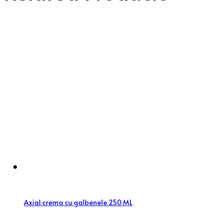
Axial crema cu galbenele 250 ML