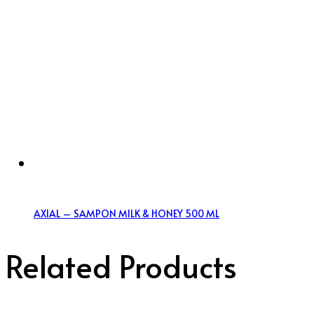
AXIAL – SAMPON MILK & HONEY 500 ML
Related Products