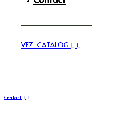
VEZI CATALOG
Contact