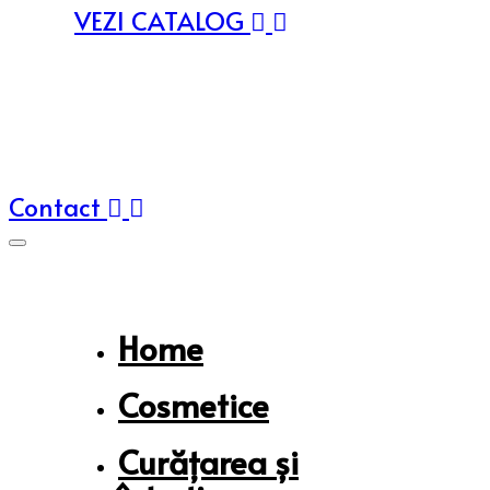
VEZI CATALOG
Contact
Home
Cosmetice
Curățarea și