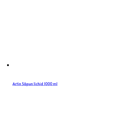
Artin Săpun lichid 1000 ml