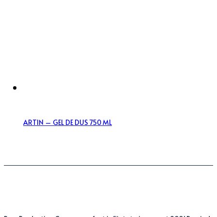
ARTIN – GEL DE DUS 750 ML