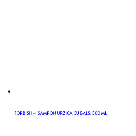
FORBISH – SAMPON URZICA CU BALS. 500 ML