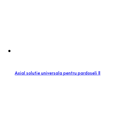
Axial solutie universala pentru pardoseli 1l