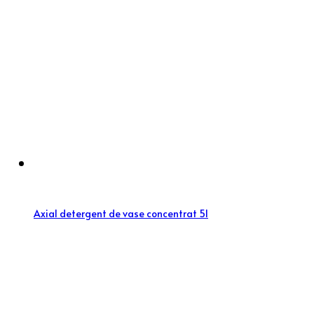
Axial detergent de vase concentrat 5l