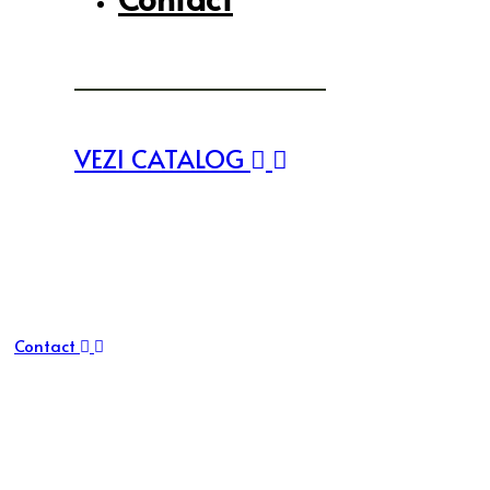
VEZI CATALOG
Contact