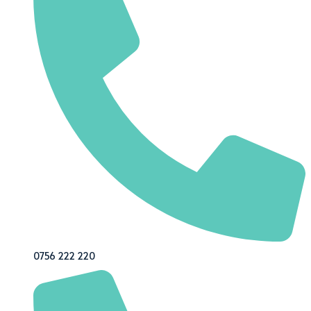
0756 222 220