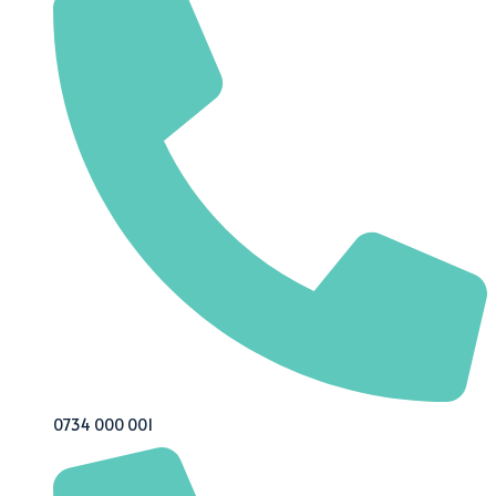
0734 000 001