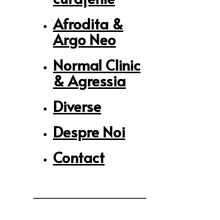
Afrodita &
Argo Neo
Normal Clinic
& Agressia
Diverse
Despre Noi
Contact