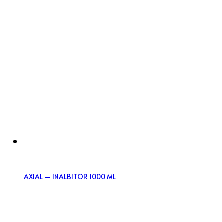
AXIAL – INALBITOR 1000 ML