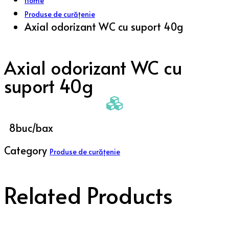
Home
Produse de curățenie
Axial odorizant WC cu suport 40g
Axial odorizant WC cu
suport 40g
8buc/bax
Category
Produse de curățenie
Related Products