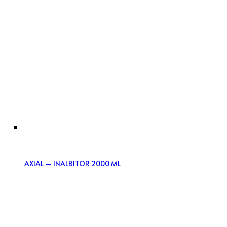
AXIAL – INALBITOR 2000 ML