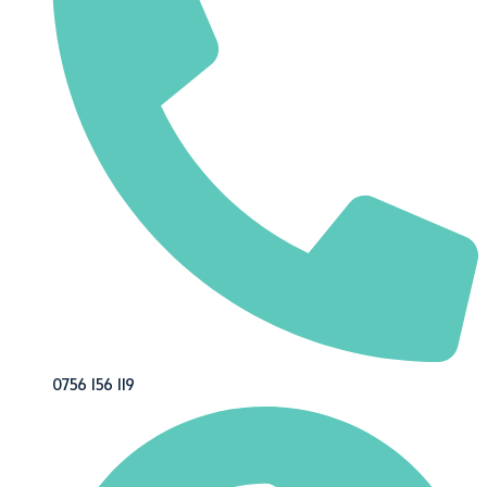
0756 156 119