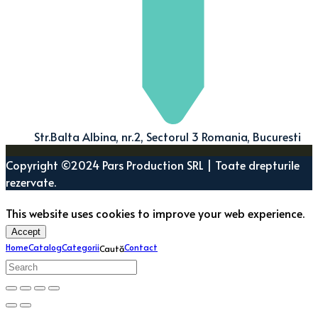
Str.Balta Albina, nr.2, Sectorul 3 Romania, Bucuresti
Copyright ©2024 Pars Production SRL | Toate drepturile
rezervate.
This website uses cookies to improve your web experience.
Accept
Home
Catalog
Categorii
Contact
Caută