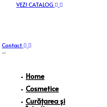
VEZI CATALOG
Contact
Home
Cosmetice
Curățarea și