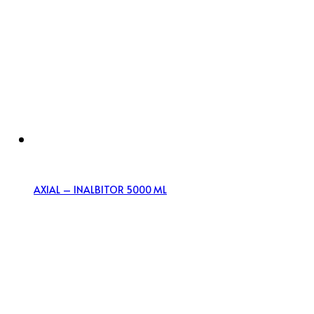
AXIAL – INALBITOR 5000 ML