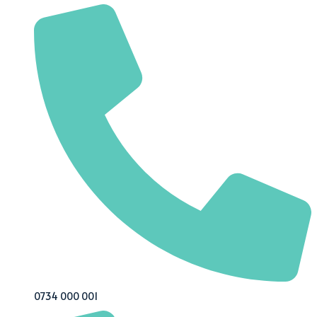
0734 000 001