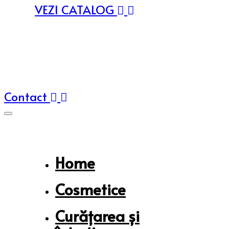
VEZI CATALOG
Contact
Home
Cosmetice
Curățarea și