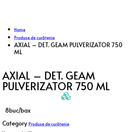
Home
Produse de curățenie
AXIAL – DET. GEAM PULVERIZATOR 750
ML
AXIAL – DET. GEAM
PULVERIZATOR 750 ML
8buc/bax
Category
Produse de curățenie