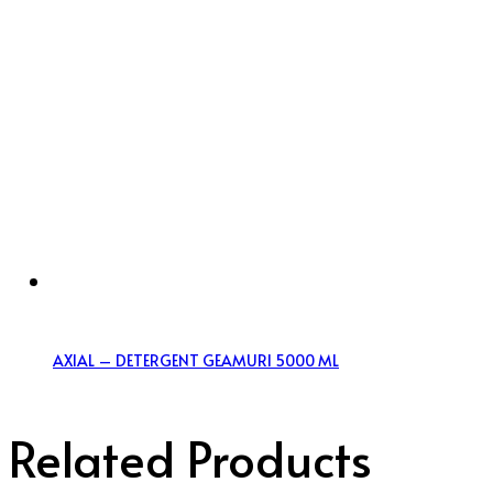
AXIAL – DETERGENT GEAMURI 5000 ML
Related Products