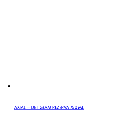
AXIAL – DET GEAM REZERVA 750 ML