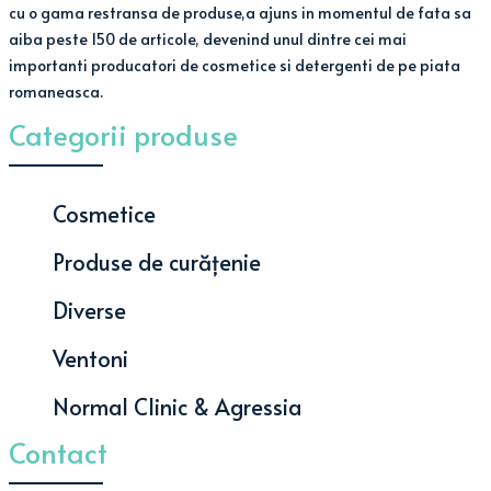
cu o gama restransa de produse,a ajuns in momentul de fata sa
aiba peste 150 de articole, devenind unul dintre cei mai
importanti producatori de cosmetice si detergenti de pe piata
romaneasca.
Categorii produse
Cosmetice
Produse de curățenie
Diverse
Ventoni
Normal Clinic & Agressia
Contact