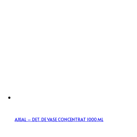
AXIAL – DET. DE VASE CONCENTRAT 1000 ML