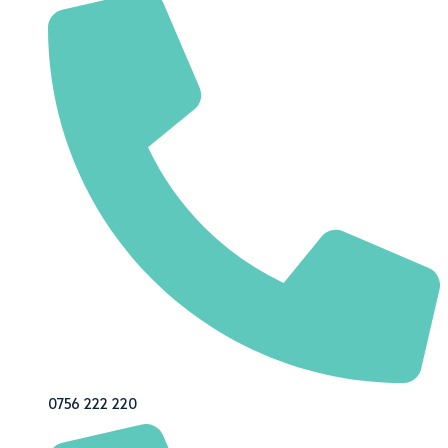
0756 222 220