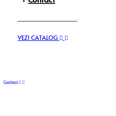
VEZI CATALOG
Contact