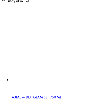
You may also like…
AXIAL – DET. GEAM SET 750 ML