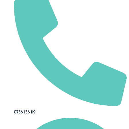
0756 156 119