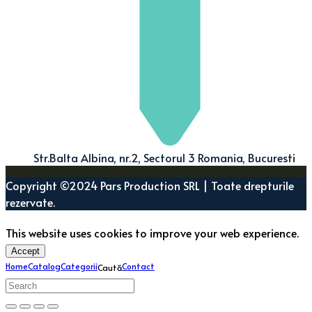
Str.Balta Albina, nr.2, Sectorul 3 Romania, Bucuresti
Copyright ©2024 Pars Production SRL | Toate drepturile
rezervate.
This website uses cookies to improve your web experience.
Accept
Home
Catalog
Categorii
Contact
Caută