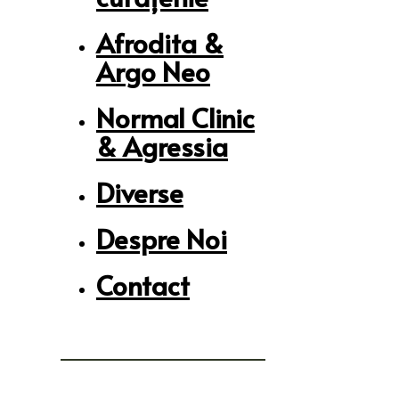
Afrodita &
Argo Neo
Normal Clinic
& Agressia
Diverse
Despre Noi
Contact